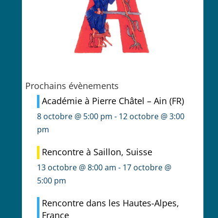
Prochains évènements
Académie à Pierre Châtel – Ain (FR)
8 octobre @ 5:00 pm
-
12 octobre @ 3:00
pm
Rencontre à Saillon, Suisse
13 octobre @ 8:00 am
-
17 octobre @
5:00 pm
Rencontre dans les Hautes-Alpes,
France