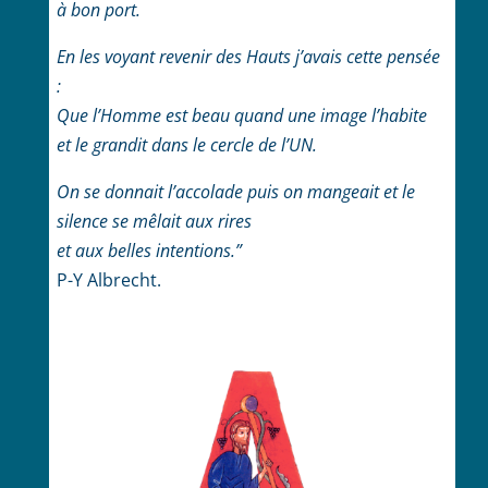
à bon port.
En les voyant revenir des Hauts j’avais cette pensée
:
Que l’Homme est beau quand une image l’habite
et le grandit dans le cercle de l’UN.
On se donnait l’accolade puis on mangeait et le
silence se mêlait aux rires
et aux belles intentions.”
P-Y Albrecht.