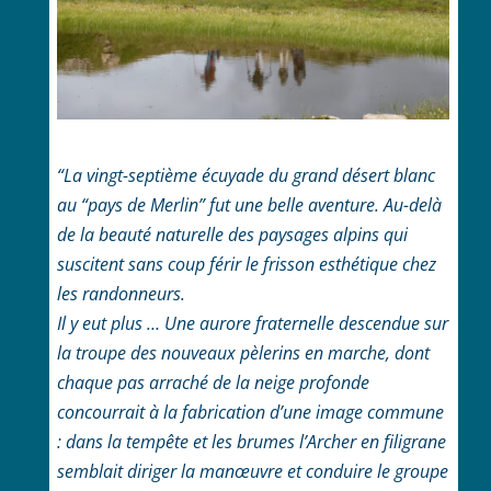
“La vingt-septième écuyade du grand désert blanc
au “pays de Merlin” fut une belle aventure. Au-delà
de la beauté naturelle des paysages alpins qui
suscitent sans coup férir le frisson esthétique chez
les randonneurs.
Il y eut plus … Une
aurore
fraternelle descendue sur
la troupe des nouveaux pèlerins en marche, dont
chaque pas arraché de la neige profonde
concourrait à la fabrication d’une image commune
: dans la tempête et les brumes l’Archer en filigrane
semblait diriger la manœuvre et conduire le groupe