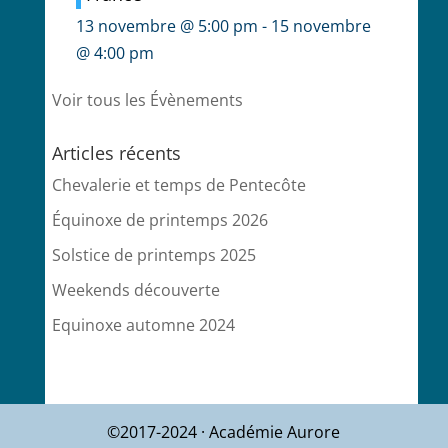
13 novembre @ 5:00 pm
-
15 novembre
@ 4:00 pm
Voir tous les Évènements
Articles récents
Chevalerie et temps de Pentecôte
Équinoxe de printemps 2026
Solstice de printemps 2025
Weekends découverte
Equinoxe automne 2024
©2017-2024 · Académie Aurore