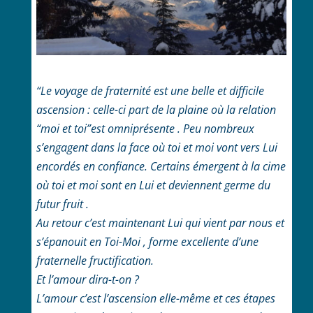
“Le voyage de fraternité est une belle et difficile
ascension : celle-ci part de la plaine où la relation
“moi et toi”est omniprésente . Peu nombreux
s’engagent dans la face où toi et moi vont vers Lui
encordés en confiance. Certains émergent à la cime
où toi et moi sont en Lui et deviennent germe du
futur fruit .
Au retour c’est maintenant Lui qui vient par nous et
s’épanouit en Toi-Moi ,
forme excellente d’une
fraternelle fructification.
Et l’amour dira-t-on ?
L’amour c’est l’ascension elle-même et ces étapes