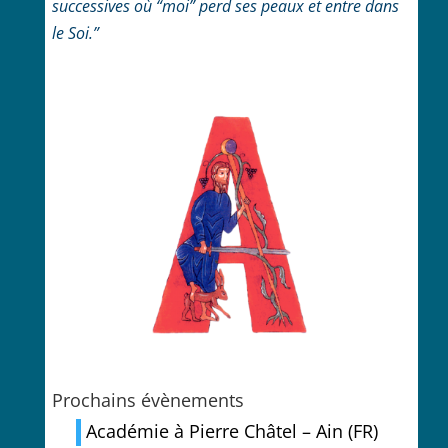
successives
où “moi” perd ses peaux et entre dans
le Soi.”
Prochains évènements
Académie à Pierre Châtel – Ain (FR)