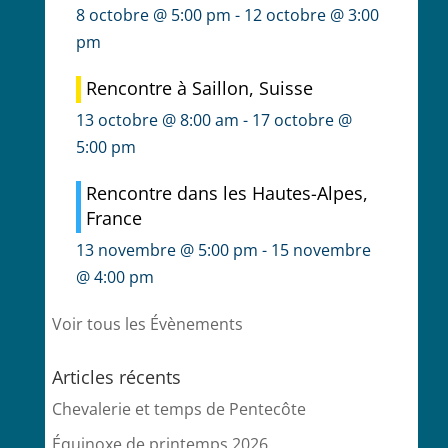
8 octobre @ 5:00 pm
-
12 octobre @ 3:00
pm
Rencontre à Saillon, Suisse
13 octobre @ 8:00 am
-
17 octobre @
5:00 pm
Rencontre dans les Hautes-Alpes,
France
13 novembre @ 5:00 pm
-
15 novembre
@ 4:00 pm
Voir tous les Évènements
Articles récents
Chevalerie et temps de Pentecôte
Équinoxe de printemps 2026