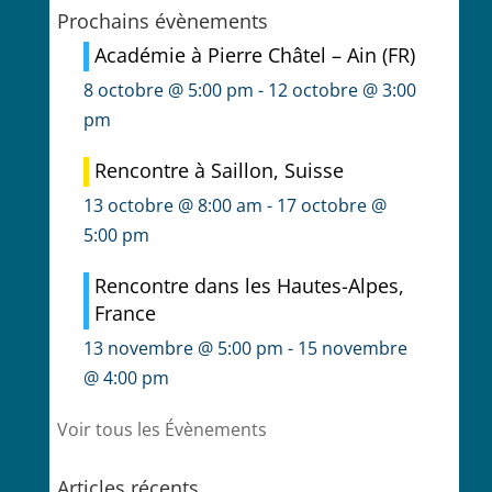
Prochains évènements
Académie à Pierre Châtel – Ain (FR)
8 octobre @ 5:00 pm
-
12 octobre @ 3:00
pm
Rencontre à Saillon, Suisse
13 octobre @ 8:00 am
-
17 octobre @
5:00 pm
Rencontre dans les Hautes-Alpes,
France
13 novembre @ 5:00 pm
-
15 novembre
@ 4:00 pm
Voir tous les Évènements
Articles récents