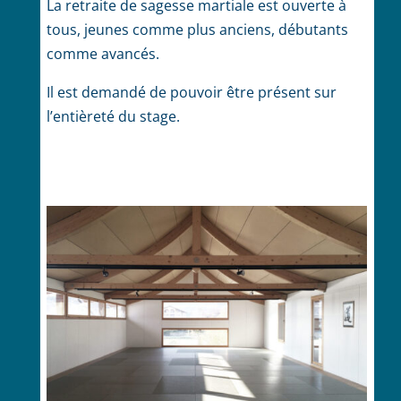
La retraite de sagesse martiale est ouverte à
tous, jeunes comme plus anciens, débutants
comme avancés.
Il est demandé de pouvoir être présent sur
l’entièreté du stage.