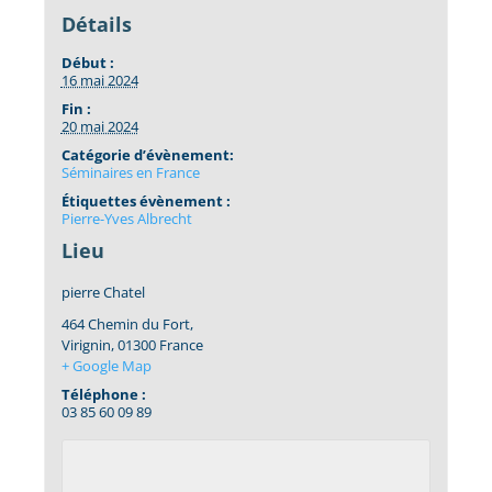
Détails
Début :
16 mai 2024
Fin :
20 mai 2024
Catégorie d’évènement:
Séminaires en France
Étiquettes évènement :
Pierre-Yves Albrecht
Lieu
pierre Chatel
464 Chemin du Fort,
Virignin
,
01300
France
+ Google Map
Téléphone :
03 85 60 09 89