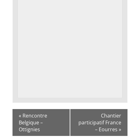
«
Rencontre
Chantier
Belgique –
participatif France
Ottignies
– Eourres
»