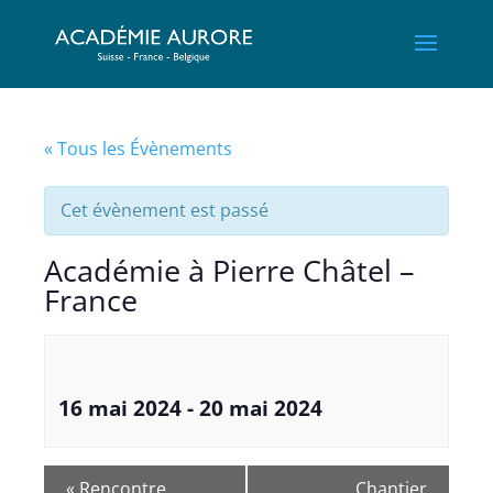
« Tous les Évènements
Cet évènement est passé
Académie à Pierre Châtel –
France
16 mai 2024
-
20 mai 2024
«
Rencontre
Chantier